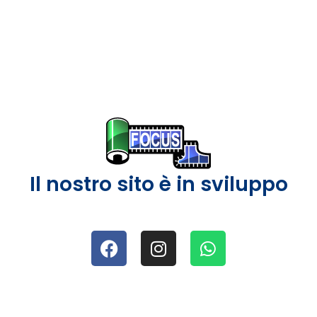
Il nostro sito è in sviluppo